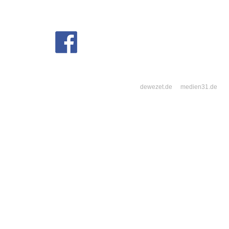
dewezet.de
medien31.de