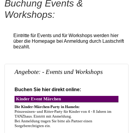
Buchung Events &
Workshops:
Eintritte für Events und für Workshops werden hier
über die Homepage bei Anmeldung durch Lastschrift
bezahlt.