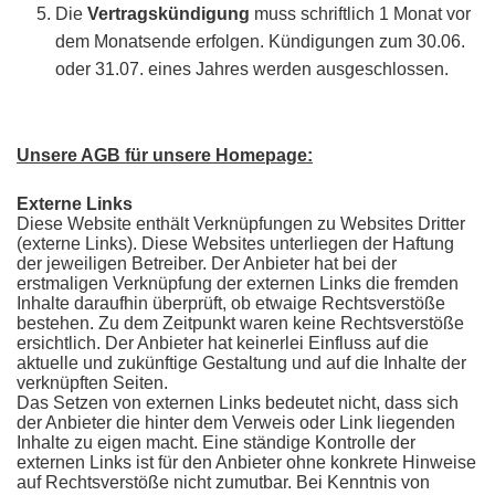
Die
Vertragskündigung
muss schriftlich 1 Monat vor
dem Monatsende erfolgen. Kündigungen zum 30.06.
oder 31.07. eines Jahres werden ausgeschlossen.
Unsere AGB für unsere Homepage:
Externe Links
Diese Website enthält Verknüpfungen zu Websites Dritter
(externe Links). Diese Websites unterliegen der Haftung
der jeweiligen Betreiber. Der Anbieter hat bei der
erstmaligen Verknüpfung der externen Links die fremden
Inhalte daraufhin überprüft, ob etwaige Rechtsverstöße
bestehen. Zu dem Zeitpunkt waren keine Rechtsverstöße
ersichtlich. Der Anbieter hat keinerlei Einfluss auf die
aktuelle und zukünftige Gestaltung und auf die Inhalte der
verknüpften Seiten.
Das Setzen von externen Links bedeutet nicht, dass sich
der Anbieter die hinter dem Verweis oder Link liegenden
Inhalte zu eigen macht. Eine ständige Kontrolle der
externen Links ist für den Anbieter ohne konkrete Hinweise
auf Rechtsverstöße nicht zumutbar. Bei Kenntnis von