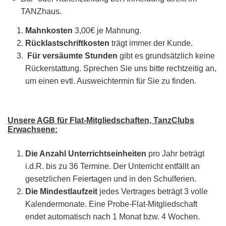
TANZhaus.
Mahnkosten
3,00€ je Mahnung.
Rücklastschriftkosten
trägt immer der Kunde.
Für versäumte Stunden
gibt es grundsätzlich keine
Rückerstattung. Sprechen Sie uns bitte rechtzeitig an,
um einen evtl. Ausweichtermin für Sie zu finden.
Unsere AGB für Flat-Mitgliedschaften, TanzClubs
Erwachsene:
Die Anzahl Unterrichtseinheiten
pro Jahr beträgt
i.d.R. bis zu 36 Termine. Der Unterricht entfällt an
gesetzlichen Feiertagen und in den Schulferien.
Die Mindestlaufzeit
jedes Vertrages beträgt 3 volle
Kalendermonate. Eine Probe-Flat-Mitgliedschaft
endet automatisch nach 1 Monat bzw. 4 Wochen.