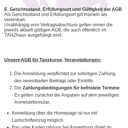
E. Gerichtsstand, Erfüllungsort und Gültigkeit der AGB
Als Gerichtsstand und Erfüllungsort gilt Hameln als
vereinbart.
Unabhängig vom Vertragsabschluss gelten immer die
jeweils aktuell gültigen AGB, die auch öffentlich im
TANZhaus ausgehängt sind.
Unsere AGB für Tanzkurse, Veranstaltungen:
Die Anmeldung verpflichtet zur sofortigen Zahlung
des vereinbarten Beitrags oder Eintritts.
Die
Zahlungsbedingungen für befristete Termine
:
Es gelten zunächst die Angaben auf dem jeweiligen
Anmeldeformular.
Anmeldung über die Homepage ist nur mit
Lastschrifteinzug möglich.
Bar- oder Kartenzahlung bei Anmeldung direkt im