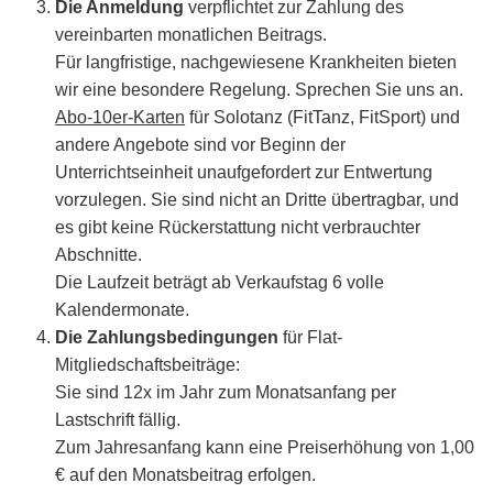
Die Anmeldung
verpflichtet zur Zahlung des
vereinbarten monatlichen Beitrags.
Für langfristige, nachgewiesene Krankheiten bieten
wir eine besondere Regelung. Sprechen Sie uns an.
Abo-10er-Karten
für Solotanz (FitTanz, FitSport) und
andere Angebote sind vor Beginn der
Unterrichtseinheit unaufgefordert zur Entwertung
vorzulegen. Sie sind nicht an Dritte übertragbar, und
es gibt keine Rückerstattung nicht verbrauchter
Abschnitte.
Die Laufzeit beträgt ab Verkaufstag 6 volle
Kalendermonate.
Die Zahlungsbedingungen
für Flat-
Mitgliedschaftsbeiträge:
Sie sind 12x im Jahr zum Monatsanfang per
Lastschrift fällig.
Zum Jahresanfang kann eine Preiserhöhung von 1,00
€ auf den Monatsbeitrag erfolgen.