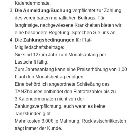
Kalendermonate.
Die Anmeldung/Buchung
verpflichtet zur Zahlung
des vereinbarten monatlichen Beitrags. Für
langfristige, nachgewiesene Krankheiten bieten wir
eine besondere Regelung. Sprechen Sie uns an.
Die
Zahlungsbedingungen
für Flat-
Mitgliedschaftsbeiträge:
Sie sind 12x im Jahr zum Monatsanfang per
Lastschrift fällig.
Zum Jahresanfang kann eine Preiserhöhung von 1,00
€ auf den Monatsbeitrag erfolgen.
Eine behördlich angeordnete Schließung des
TANZhauses entbindet den Flatratezahler bis zu
3 Kalendermonaten nicht von der
Zahlungsverpflichtung, auch wenn es keine
Tanzstunden gibt.
Mahnkosten 3,00€ je Mahnung. Rücklastschriftkosten
trägt immer der Kunde.