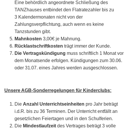
Eine behördlich angeordnete Schließung des
TANZhauses entbindet den Flatratezahler bis zu
3 Kalendermonaten nicht von der
Zahlungsverpflichtung, auch wenn es keine
Tanzstunden gibt.
Mahnkosten
3,00€ je Mahnung.
Rücklastschriftkosten
trägt immer der Kunde.
Die Vertragskündigung
muss schriftlich 1 Monat vor
dem Monatsende erfolgen. Kündigungen zum 30.06.
oder 31.07. eines Jahres werden ausgeschlossen.
Unsere AGB-Sonderregelungen für Kinderclubs:
Die
Anzahl Unterrichtseinheiten
pro Jahr beträgt
i.d.R. bis zu 36 Terminen. Der Unterricht entfällt an
gesetzlichen Feiertagen und in den Schulferien.
Die
Mindestlaufzeit
des Vertrages beträgt 3 volle