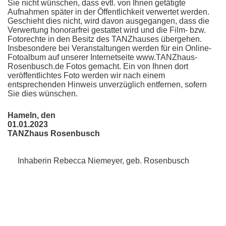
Sie nicht wünschen, dass evtl. von Ihnen getätigte
Aufnahmen später in der Öffentlichkeit verwertet werden.
Geschieht dies nicht, wird davon ausgegangen, dass die
Verwertung honorarfrei gestattet wird und die Film- bzw.
Fotorechte in den Besitz des TANZhauses übergehen.
Insbesondere bei Veranstaltungen werden für ein Online-
Fotoalbum auf unserer Internetseite www.TANZhaus-
Rosenbusch.de Fotos gemacht. Ein von Ihnen dort
veröffentlichtes Foto werden wir nach einem
entsprechenden Hinweis unverzüglich entfernen, sofern
Sie dies wünschen.
Hameln, den
01.01.2023
TANZhaus Rosenbusch
Inhaberin Rebecca Niemeyer, geb. Rosenbusch