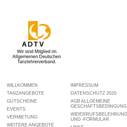
Wir sind Mitglied im
Allgemeinen Deutschen
Tanzlehrerverband.
WILLKOMMEN
IMPRESSUM
TANZANGEBOTE
DATENSCHUTZ 2020
GUTSCHEINE
AGB ALLGEMEINE
GESCHÄFTSBEDINGUNG
EVENTS
WIDERRUFSBELEHRUN
VERMIETUNG
UND -FORMULAR
WEITERE ANGEBOTE