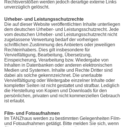
Rechtsverstößen werden jedoch derartige externe Links
unverzüglich gelöscht.
Urheber- und Leistungsschutzrechte
Die auf dieser Website veröffentlichten Inhalte unterliegen
dem deutschen Urheber- und Leistungsschutzrecht. Jede
vom deutschen Urheber- und Leistungsschutzrecht nicht
zugelassene Verwertung bedarf der vorherigen
schriftlichen Zustimmung des Anbieters oder jeweiligen
Rechteinhabers. Dies gilt insbesondere für
Vervielfältigung, Bearbeitung, Übersetzung,
Einspeicherung, Verarbeitung bzw. Wiedergabe von
Inhalten in Datenbanken oder anderen elektronischen
Medien und Systemen. Inhalte und Rechte Dritter sind
dabei als solche gekennzeichnet. Die unerlaubte
Vervielfältigung oder Weitergabe einzelner Inhalte oder
kompletter Seiten ist nicht gestattet und strafbar. Lediglich
die Herstellung von Kopien und Downloads für den
persönlichen, privaten und nicht kommerziellen Gebrauch
ist erlaubt.
Film- und Fotoaufnahmen
Im TANZhaus werden zu bestimmten Gelegenheiten Film-
und Fotoaufnahmen getätigt. Bitte melden Sie sich, wenn