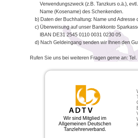
Verwendungszweck (z.B. Tanzkurs o.ä.), evtl.
Name (Kosename) des Schenkenden.
b) Daten der Buchhaltung: Name und Adresse 
c) Überweisung auf unser Bankkonto Sparkas
IBAN DE31 2545 0110 0031 0230 05
d) Nach Geldeingang senden wir Ihnen den Guts
Rufen Sie uns bei weiteren Fragen gerne an: Tel
Wir sind Mitglied im
Allgemeinen Deutschen
Tanzlehrerverband.