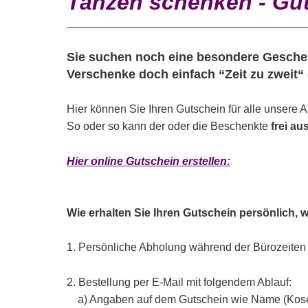
Tanzen schenken - Gu
Sie suchen noch eine besondere Gesch
Verschenke doch einfach “Zeit zu zweit“ 
Hier können Sie Ihren Gutschein für alle unsere 
So oder so kann der oder die Beschenkte
frei au
Hier online Gutschein erstellen:
Wie erhalten Sie Ihren Gutschein persönlich,
1. Persönliche Abholung während der Bürozeiten 
2. Bestellung per E-Mail mit folgendem Ablauf:
a) Angaben auf dem Gutschein wie Name (Kos