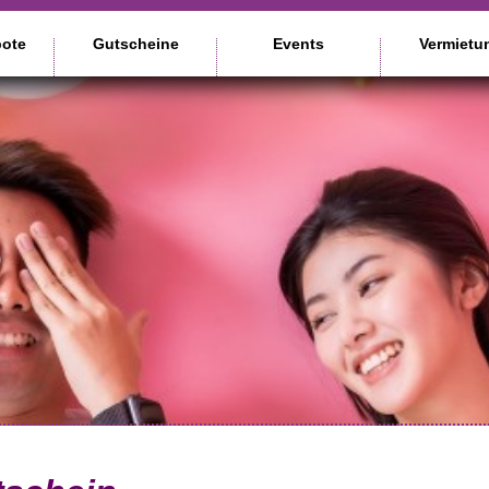
ote
Gutscheine
Events
Vermietu