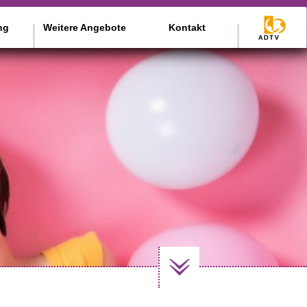
ng
Weitere Angebote
Kontakt