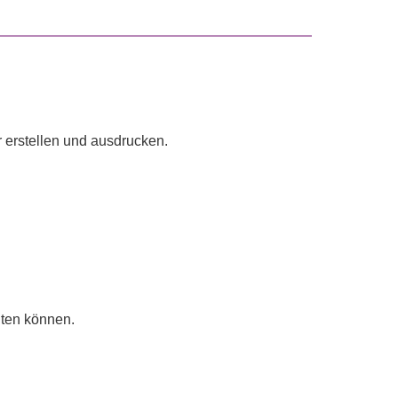
r erstellen und ausdrucken.
iten können.