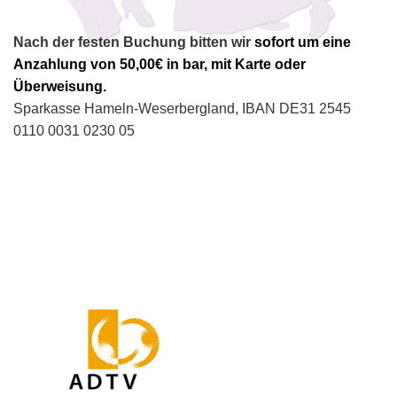
Nach der festen Buchung bitten wir
sofort um eine
Anzahlung von 50,00€ in bar, mit Karte oder
Überweisung.
Sparkasse Hameln-Weserbergland, IBAN DE31 2545
0110 0031 0230 05