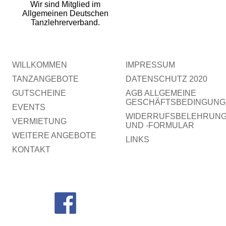
Wir sind Mitglied im
Allgemeinen Deutschen
Tanzlehrerverband.
WILLKOMMEN
IMPRESSUM
TANZANGEBOTE
DATENSCHUTZ 2020
GUTSCHEINE
AGB ALLGEMEINE
GESCHÄFTSBEDINGUNG
EVENTS
WIDERRUFSBELEHRUN
VERMIETUNG
UND -FORMULAR
WEITERE ANGEBOTE
LINKS
KONTAKT