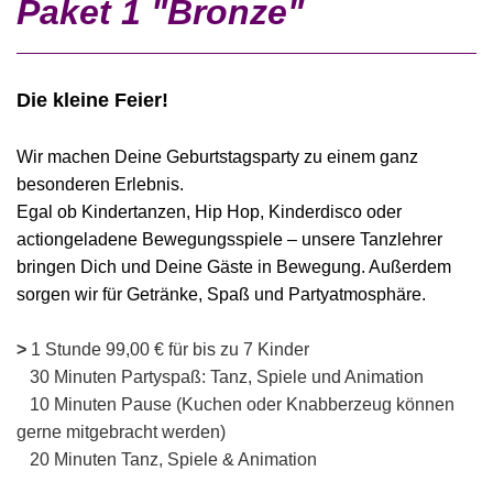
Paket 1 "Bronze"
Die kleine Feier!
Wir machen Deine Geburtstagsparty zu einem ganz
besonderen Erlebnis.
Egal ob Kindertanzen, Hip Hop, Kinderdisco oder
actiongeladene Bewegungsspiele – unsere Tanzlehrer
bringen Dich und Deine Gäste in Bewegung. Außerdem
sorgen wir für Getränke, Spaß und Partyatmosphäre.
>
1 Stunde 99,00 € für bis zu 7 Kinder
30 Minuten Partyspaß: Tanz, Spiele und Animation
10 Minuten Pause (Kuchen oder Knabberzeug können
gerne mitgebracht werden)
20 Minuten Tanz, Spiele & Animation