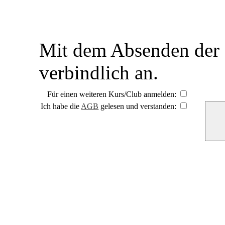
Mit dem Absenden der 
verbindlich an.
Für einen weiteren Kurs/Club anmelden:
Ich habe die
AGB
gelesen und verstanden: