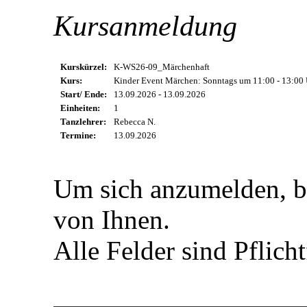
Kursanmeldung
Kurskürzel:
K-WS26-09_Märchenhaft
Kurs:
Kinder Event Märchen: Sonntags um 11:00 - 13:00
Start/ Ende:
13.09.2026 - 13.09.2026
Einheiten:
1
Tanzlehrer:
Rebecca N.
Termine:
13.09.2026
Um sich anzumelden, b
von Ihnen.
Alle Felder sind Pflicht