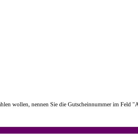
e zahlen wollen, nennen Sie die Gutscheinnummer im Feld 